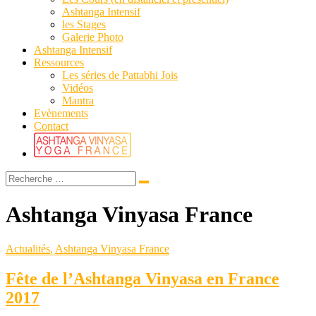
Ashtanga Intensif
les Stages
Galerie Photo
Ashtanga Intensif
Ressources
Les séries de Pattabhi Jois
Vidéos
Mantra
Evènements
Contact
Ashtanga Vinyasa France
Actualités
,
Ashtanga Vinyasa France
Fête de l’Ashtanga Vinyasa en France
2017