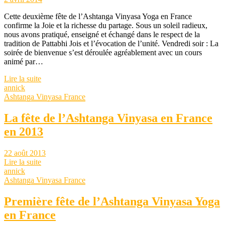
Cette deuxième fête de l’Ashtanga Vinyasa Yoga en France
confirme la Joie et la richesse du partage. Sous un soleil radieux,
nous avons pratiqué, enseigné et échangé dans le respect de la
tradition de Pattabhi Jois et l’évocation de l’unité. Vendredi soir : La
soirée de bienvenue s’est déroulée agréablement avec un cours
animé par…
Lire la suite
annick
Ashtanga Vinyasa France
La fête de l’Ashtanga Vinyasa en France
en 2013
22 août 2013
Lire la suite
annick
Ashtanga Vinyasa France
Première fête de l’Ashtanga Vinyasa Yoga
en France