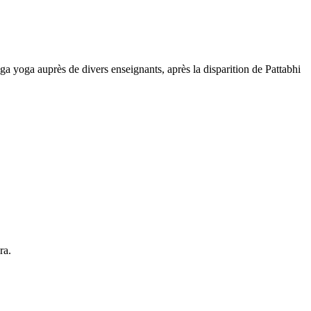
a yoga auprès de divers enseignants, après la disparition de Pattabhi
ra.