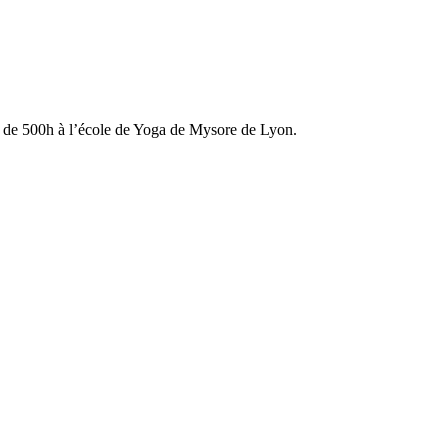
n de 500h à l’école de Yoga de Mysore de Lyon.