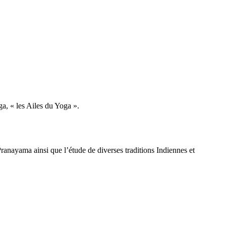
a, « les Ailes du Yoga ».
Pranayama ainsi que l’étude de diverses traditions Indiennes et