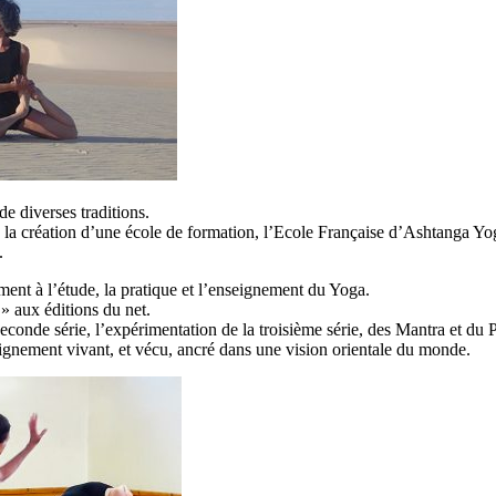
de diverses traditions.
a création d’une école de formation, l’Ecole Française d’Ashtanga Yog
.
ent à l’étude, la pratique et l’enseignement du Yoga.
» aux éditions du net.
seconde série, l’expérimentation de la troisième série, des Mantra et du 
ignement vivant, et vécu, ancré dans une vision orientale du monde.