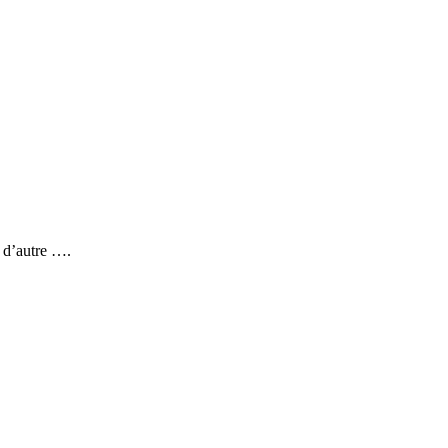
 d’autre ….