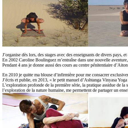
J’organise dès lors, des stages avec des enseignants de divers pays, et 
En 2002 Caroline Boulinguez m’entraîne dans une nouvelle aventure, l
Pendant 4 ans je donne aussi des cours au centre pénitentiaire d’Aiton
En 2010 je quitte ma blouse d’infirmière pour me consacrer exclusivem
J’écris et publie, en 2013, « le petit manuel d’Ashtanga Vinyasa Yoga 
L’exploration profonde de la première série, la pratique assidue de la 
l’exploration de la nature humaine, me permettent de partager un ense